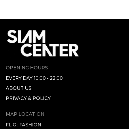
OPENING HOURS
EVERY DAY 10:00 - 22:00
ABOUT US
PRIVACY & POLICY
MAP LOCATION
FL G : FASHION