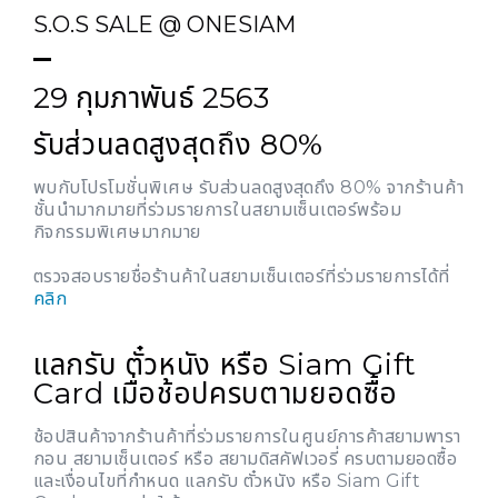
S.O.S SALE @ ONESIAM
29 กุมภาพันธ์ 2563
รับส่วนลดสูงสุดถึง 80%
พบกับโปรโมชั่นพิเศษ รับส่วนลดสูงสุดถึง 80% จากร้านค้า
ชั้นนำมากมายที่ร่วมรายการในสยามเซ็นเตอร์พร้อม
กิจกรรมพิเศษมากมาย
ตรวจสอบรายชื่อร้านค้าในสยามเซ็นเตอร์ที่ร่วมรายการได้ที่
คลิก
แลกรับ ตั๋วหนัง หรือ Siam Gift
Card เมื่อช้อปครบตามยอดซื้อ
ช้อปสินค้าจากร้านค้าที่ร่วมรายการในศูนย์การค้าสยามพารา
กอน สยามเซ็นเตอร์ หรือ สยามดิสคัฟเวอรี่ ครบตามยอดซื้อ
และเงื่อนไขที่กำหนด แลกรับ ตั๋วหนัง หรือ Siam Gift