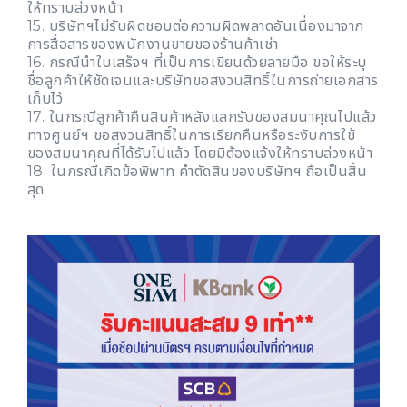
ให้ทราบล่วงหน้า
15. บริษัทฯไม่รับผิดชอบต่อความผิดพลาดอันเนื่องมาจาก
การสื่อสารของพนักงานขายของร้านค้าเช่า
16. กรณีนำใบเสร็จฯ ที่เป็นการเขียนด้วยลายมือ ขอให้ระบุ
ชื่อลูกค้าให้ชัดเจนและบริษัทขอสงวนสิทธิ์ในการถ่ายเอกสาร
เก็บไว้
17. ในกรณีลูกค้าคืนสินค้าหลังแลกรับของสมนาคุณไปแล้ว
ทางศูนย์ฯ ขอสงวนสิทธิ์ในการเรียกคืนหรือระงับการใช้
ของสมนาคุณที่ได้รับไปแล้ว โดยมิต้องแจ้งให้ทราบล่วงหน้า
18. ในกรณีเกิดข้อพิพาท คำตัดสินของบริษัทฯ ถือเป็นสิ้น
สุด