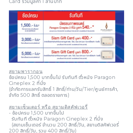
Card รวมมูลค่า 1 ล้านบาท
สยามพารากอน
ช้อปครบ 1,500 บาทขึ้นไป รับทันที ตั๋วหนัง Paragon
Cineplex 2 ที่นั่ง
(จำกัดการแลกรับสิทธิ์ 1 สิทธิ์/ท่าน/วัน/Tier/ศูนย์การค้า,
จำกัด 500 สิทธิ์ ตลอดรายการ)
สยามเซ็นเตอร์ หรือ สยามดิสคัฟเวอรี่
- ช้อปครบ 1,500 บาทขึ้นไป
รับทันที ตั๋วหนัง Paragon Cineplex 2 ที่นั่ง
(สยามเซ็นเตอร์ จำนวน 200 สิทธิ์/วัน, สยามดิสคัฟเวอรี่
200 สิทธิ์/วัน, รวม 400 สิทธิ์/วัน)