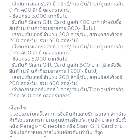
(จำกัดการแลกรับสิทธิ์ 1 สิทธิ์/ท่าน/วัน/Tier/ศูนย์การค้า,
จำกัด 400 สิทธิ์ ตลอดรายการ)
- ช้อปครบ 3,000 บาทขึ้นไป
รับทันที Siam Gift Card มูลค่า 400 บาท (สำหรับซื้อ
สินค้าในร้านค้าที่ร่วมรายการ 800.- ขึ้นไป)
(สยามเซ็นเตอร์ จำนวน 200 สิทธิ์/วัน, สยามดิสคัฟเวอรี่
200 สิทธิ์/วัน, รวม 400 สิทธิ์/วัน)
(จำกัดการแลกรับสิทธิ์ 1 สิทธิ์/ท่าน/วัน/Tier/ศูนย์การค้า,
จำกัด 400 สิทธิ์ ตลอดรายการ)
- ช้อปครบ 5,000 บาทขึ้นไป
รับทันที Siam Gift Card มูลค่า 800 บาท (สำหรับซื้อ
สินค้าในร้านค้าที่ร่วมรายการ 1,600.- ขึ้นไป)
(สยามเซ็นเตอร์ จำนวน 200 สิทธิ์/วัน, สยามดิสคัฟเวอรี่
200 สิทธิ์/วัน, รวม 400 สิทธิ์/วัน)
(จำกัดการแลกรับสิทธิ์ 1 สิทธิ์/ท่าน/วัน/Tier/ศูนย์การค้า,
จำกัด 400 สิทธิ์ ตลอดรายการ)
เงื่อนไข
1. รวบรวมใบเสร็จจากการซื้อสินค้าและบริการต่างๆ จากร้าน
ค้าที่ร่วมรายการภายในศูนย์การค้าแต่ละศูนย์ฯ มาแลกรับตั๋ว
หนัง Paragon Cineplex หรือ Siam Gift Card ตาม
เงื่อนไขที่กาหนด ภายในวันเดียวกันเท่านั้น ที่จุด