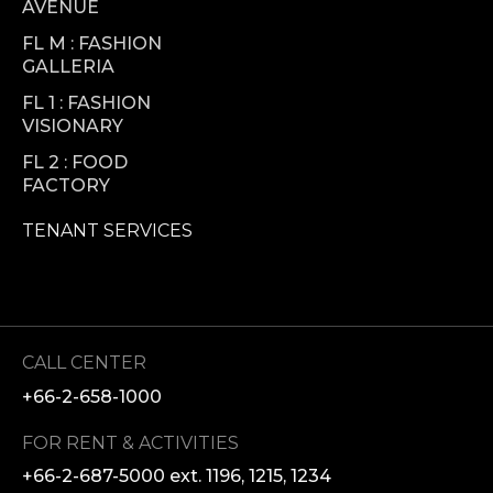
AVENUE
FL M : FASHION
GALLERIA
FL 1 : FASHION
VISIONARY
FL 2 : FOOD
FACTORY
TENANT SERVICES
CALL CENTER
+66-2-658-1000
FOR RENT & ACTIVITIES
+66-2-687-5000 ext. 1196, 1215, 1234