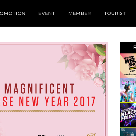
ROMOTION
EVENT
MEMBER
TOURIST