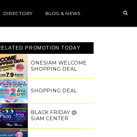
DIRECTORY
BLOG & NEWS
RELATED PROMOTION TODAY
ONESIAM WELCOME
SHOPPING DEAL
SHOPPING DEAL
BLACK FRIDAY @
SIAM CENTER