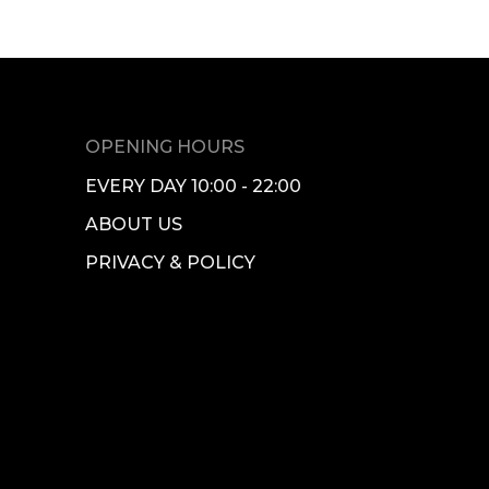
OPENING HOURS
EVERY DAY 10:00 - 22:00
ABOUT US
PRIVACY & POLICY