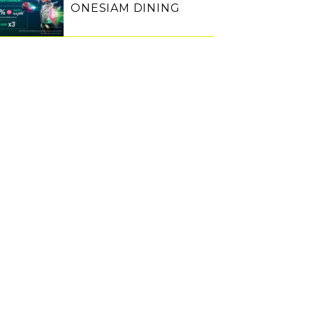
ONESIAM DINING