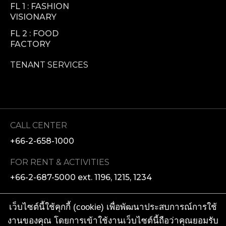
FL 1 : FASHION
VISIONARY
FL 2 : FOOD
FACTORY
TENANT SERVICES
CALL CENTER
+66-2-658-1000
FOR RENT & ACTIVITIES
+66-2-687-5000 ext. 1196, 1215, 1234
MEDIA ENQUIRIES
เว็บไซต์นี้ใช้คุกกี้ (cookie) เพื่อพัฒนาประสบการณ์การใช้
+66-2-610-8000 ext. 8201, 8202
งานของคุณ โดยการเข้าใช้งานเว็บไซต์นี้ถือว่าคุณยอมรับ