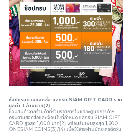
ช็อปครบตามยอดซื้อ แลกรับ SIAM GIFT CARD รวม
มูลค่า 1 ล้านบาท(2)
ช็อปสินค้าจากร้านค้าที่ร่วมรายการในแต่ละศูนย์การค้าฯ
ครบตามยอดซื้อและเงื่อนไขที่กำหนด แลกรับ SIAM GIFT
CARD สูงสุด 1,000 บาท(2) พร้อมรับเพิ่มสูงสุด 1,600
ONESIAM COINS(3)/(4) เมื่อใช้จ่ายผ่านบัตรเครดิตวัน