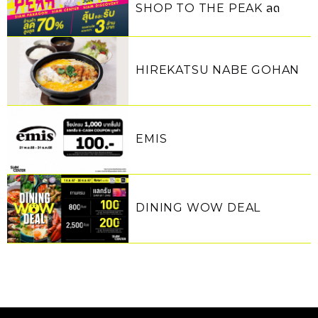
SHOP TO THE PEAK ลด
สูงสุด 70% ลุ้นและรับรวมกว่า 3
ล้านบาท
HIREKATSU NABE GOHAN
EMIS
DINING WOW DEAL