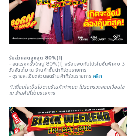
รับส่วนลดสูงสุด 80%(1)
- ลดแรงครั้งใหญ่ 80%(1) พร้อมพบกับโปรโมชั่นพิเศษ 3
วันจัดเต็ม ณ ร้านค้าชั้นนำที่ร่วมรายการ
- ดูรายละเอียดส่วนลดร้านค้าที่ร่วมรายการ
คลิก
(1)เงื่อนไขเป็นไปตามร้านค้ากำหนด โปรดตรวจสอบเงื่อนไข
ณ ร้านค้าที่ร่วมรายการ