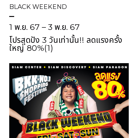
BLACK WEEKEND
1 พ.ย. 67 – 3 พ.ย. 67
โปรสุดปัง 3 วันเท่านั้น!! ลดแรงครั้ง
ใหญ่ 80%(1)