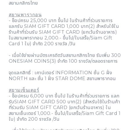
สยามกสิกรไทย
สยามพารากอน
- ช็อปครบ 25,000 บาท ขึ้นไป ในร้านค้าที่ร่วมรายการ
แลกรับ SIAM GIFT CARD 1,000 บาท(2) สำหรับใช้ใน
ร้านค้าที่ร่วมรับ SIAM GIFT CARD (ยกเว้นร้านอาหาร)
ในสยามพารากอน 2,000.- ขึ้นไป/ใบเสร็จ/Siam Gift
Card 1 ใบ) จำกัด 200 รางวัล /วัน
- เมื่อใช้จ่ายผ่านบัตรเครดิตวันสยามกสิกรไทย รับเพิ่ม 300
ONESIAM COINS(3) จำกัด 100 รางวัล/ตลอดรายการ
จุดแลกสิทธิ์ : เคาน์เตอร์ INFORMATION ชั้น G ฝั่ง
NORTH และ ชั้น 1 ฝั่ง STAR DOME สยามพารากอน
สยามเซ็นเตอร์
- ช็อปครบ 6,000 บาท ขึ้นไป ในร้านค้าที่ร่วมรายการ แลก
รับSIAM GIFT CARD 500 บาท(2) (สำหรับใช้ในร้านค้า
ที่ร่วมรับ SIAM GIFT CARD (ยกเว้นร้านอาหาร) ใน
สยามเซ็นเตอร์ 1,000.- ขึ้นไป/ใบเสร็จ/Siam Gift Card 1
ใบ) จำกัด 200 รางวัล /วัน