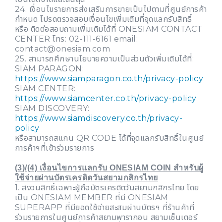
24. เงื่อนไขรายการส่งเสริมการขายเป็นไปตามที่ศูนย์การค้า
กำหนด โปรดตรวจสอบเงื่อนไขเพิ่มเติมที่จุดแลกรับสิทธิ์
หรือ ติดต่อสอบถามเพิ่มเติมได้ที่ ONESIAM CONTACT
CENTER โทร: 02-111-6161 email:
contact@onesiam.com
25. สามารถศึกษานโยบายความเป็นส่วนตัวเพิ่มเติมได้ที่:
SIAM PARAGON:
https://www.siamparagon.co.th/privacy-policy
SIAM CENTER:
https://www.siamcenter.co.th/privacy-policy
SIAM DISCOVERY:
https://www.siamdiscovery.co.th/privacy-
policy
หรือสามารถสแกน QR CODE ได้ที่จุดแลกรับสิทธิ์ในศูนย์
การค้าฯที่เข้าร่วมรายการ
(3)/(4) เงื่อนไขการแลกรับ ONESIAM COIN สำหรับผู้
ใช้จ่ายผ่านบัตรเครดิตวันสยามกสิกรไทย
1. สงวนสิทธิ์เฉพาะผู้ถือบัตรเครดิตวันสยามกสิกรไทย โดย
เป็น ONESIAM MEMBER ที่มี ONESIAM
SUPERAPP ที่มียอดใช้จ่ายสะสมผ่านบัตรฯ ที่ร้านค้าที่
ร่วมรายการในศูนย์การค้าสยามพารากอน สยามเซ็นเตอร์