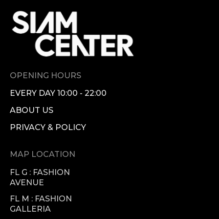
OPENING HOURS
EVERY DAY 10:00 - 22:00
ABOUT US
PRIVACY & POLICY
MAP LOCATION
FL G : FASHION
AVENUE
FL M : FASHION
GALLERIA