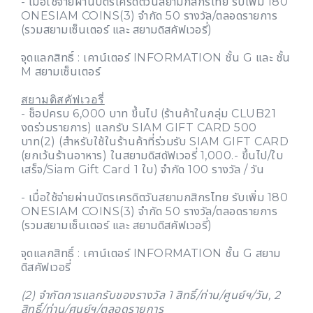
- เมื่อใช้จ่ายผ่านบัตรเครดิตวันสยามกสิกรไทย รับเพิ่ม 180
ONESIAM COINS(3) จำกัด 50 รางวัล/ตลอดรายการ
(รวมสยามเซ็นเตอร์ และ สยามดิสคัฟเวอรี่)
จุดแลกสิทธิ์ : เคาน์เตอร์ INFORMATION ชั้น G และ ชั้น
M สยามเซ็นเตอร์
สยามดิสคัฟเวอรี่
- ช็อปครบ 6,000 บาท ขึ้นไป (ร้านค้าในกลุ่ม CLUB21
งดร่วมรายการ) แลกรับ SIAM GIFT CARD 500
บาท(2) (สำหรับใช้ในร้านค้าที่ร่วมรับ SIAM GIFT CARD
(ยกเว้นร้านอาหาร) ในสยามดิสดัฟเวอรี่ 1,000.- ขึ้นไป/ใบ
เสร็จ/Siam Gift Card 1 ใบ) จำกัด 100 รางวัล / วัน
- เมื่อใช้จ่ายผ่านบัตรเครดิตวันสยามกสิกรไทย รับเพิ่ม 180
ONESIAM COINS(3) จำกัด 50 รางวัล/ตลอดรายการ
(รวมสยามเซ็นเตอร์ และ สยามดิสคัฟเวอรี่)
จุดแลกสิทธิ์ : เคาน์เตอร์ INFORMATION ชั้น G สยาม
ดิสคัฟเวอรี่
(2) จำกัดการแลกรับของรางวัล 1 สิทธิ์/ท่าน/ศูนย์ฯ/วัน, 2
สิทธิ์/ท่าน/ศูนย์ฯ/ตลอดรายการ