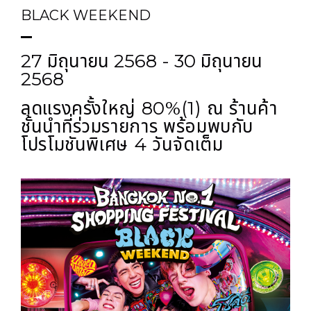
BLACK WEEKEND
27 มิถุนายน 2568 - 30 มิถุนายน
2568
ลดแรงครั้งใหญ่ 80%(1) ณ ร้านค้า
ชั้นนำที่ร่วมรายการ พร้อมพบกับ
โปรโมชันพิเศษ 4 วันจัดเต็ม