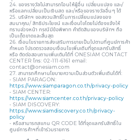
24. ของรางวัลไม่สามารถโอนให้ผู้อื่น เปลี่ยนแปลง และ/
หรือแลกเปลี่ยนเป็นเงินสด และ/หรือของรางวัลอื่นๆ ได้
25. บริษัทฯ ขอสงวนสิทธิ์ในการเปลี่ยนแปลงของ
สมนาคุณ/ สิทธิประโยชน์ และเงื่อนไขโดยไม่ต้องแจ้งให้
ทราบล่วงหน้า กรณีมีข้อพิพาท คำตัดสินของบริษัทฯ ถือ
เป็นเด็ดขาดและสิ้นสุด
26. เงื่อนไขรายการส่งเสริมการขายเป็นไปตามที่ศูนย์การค้า
กำหนด โปรดตรวจสอบเงื่อนไขเพิ่มเติมที่จุดแลกรับสิทธิ์
หรือ ติดต่อสอบถามเพิ่มเติมได้ที่ ONESIAM CONTACT
CENTER โทร: 02-111-6161 email:
contact@onesiam.com
27. สามารถศึกษานโยบายความเป็นส่วนตัวเพิ่มเติมได้ที่:
- SIAM PARAGON:
https://www.siamparagon.co.th/privacy-policy
- SIAM CENTER:
https://www.siamcenter.co.th/privacy-policy
- SIAM DISCOVERY:
https://www.siamdiscovery.co.th/privacy-
policy
- หรือสามารถสแกน QR CODE ได้ที่จุดแลกรับสิทธิ์ใน
ศูนย์การค้าฯที่เข้าร่วมรายการ