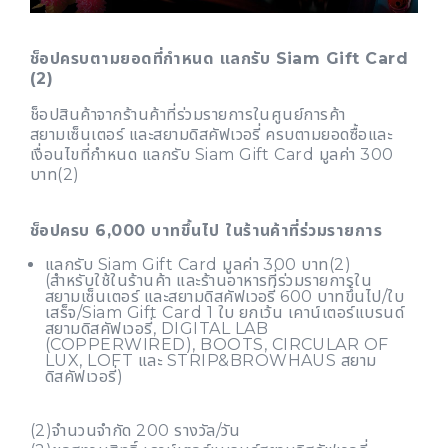
ช็อปครบตามยอดที่กำหนด แลกรับ Siam Gift Card
(2)
ช็อปสินค้าจากร้านค้าที่ร่วมรายการในศูนย์การค้า
สยามเซ็นเตอร์ และสยามดิสคัฟเวอรี่ ครบตามยอดซื้อและ
เงื่อนไขที่กำหนด แลกรับ Siam Gift Card มูลค่า 300
บาท(2)
ช็อปครบ 6,000 บาทขึ้นไป ในร้านค้าที่ร่วมรายการ
แลกรับ Siam Gift Card มูลค่า 300 บาท(2)
(สำหรับใช้ในร้านค้า และร้านอาหารที่ร่วมรายการใน
สยามเซ็นเตอร์ และสยามดิสคัฟเวอรี่ 600 บาทขึ้นไป/ใบ
เสร็จ/Siam Gift Card 1 ใบ ยกเว้น เคาน์เตอร์แบรนด์
สยามดิสคัฟเวอรี่, DIGITAL LAB
(COPPERWIRED), BOOTS, CIRCULAR OF
LUX, LOFT และ STRIP&BROWHAUS สยาม
ดิสคัฟเวอรี่)
(2)จำนวนจำกัด 200 รางวัล/วัน