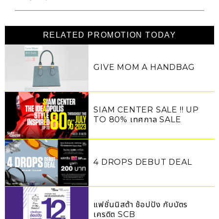
RELATED PROMOTION TODAY
GIVE MOM A HANDBAG
SIAM CENTER SALE !! UP
TO 80% เทศกาล SALE
สะเทือนสยามแห่งปี!!
4 DROPS DEBUT DEAL
แฟชั่นนิสต้า ช้อปปัง กับบัตร
เครดิต SCB