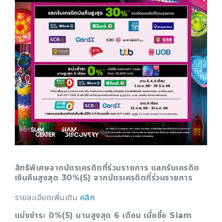
สิทธิพิเศษจากบัตรเครดิตที่ร่วมรายการ แลกรับเครดิต
เงินคืนสูงสุด 30%(5) จากบัตรเครดิตที่ร่วมรายการ
รายละเอียดเพิ่มเติม
คลิก
แบ่งชำระ 0%(5) นานสูงสุด 6 เดือน เมื่อซื้อ Siam