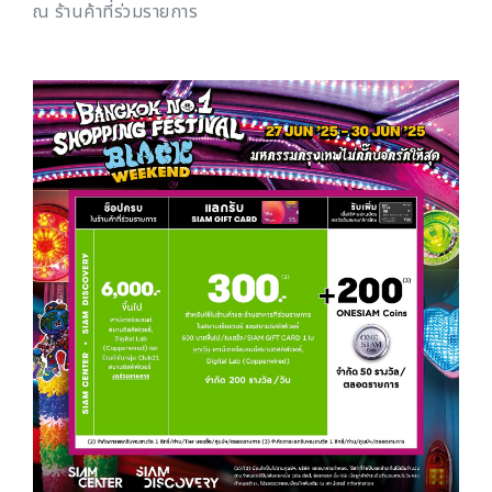
ณ ร้านค้าที่ร่วมรายการ