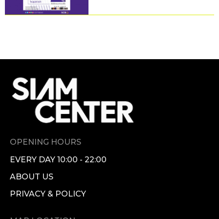
OPENING HOURS
EVERY DAY 10:00 - 22:00
ABOUT US
PRIVACY & POLICY