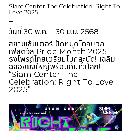
Siam Center The Celebration: Right To
Love 2025
วันที่ 30 พ.ค. – 30 มิ.ย. 2568
สยามเซ็นเตอร์ ปักหมุดโกลบอล
เฟสติวัล Pride Month 2025
ธงไพรด์ไทยเตรียมโบกสะบัด! เฉลิม
ฉลองยิ่งใหญ่พร้อมกันทั่วโลก!
“Siam Center The
Celebration: Right To Love
2025”