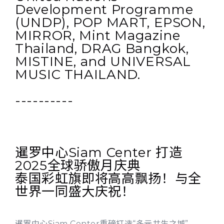
Development Programme
(UNDP), POP MART, EPSON,
MIRROR, Mint Magazine
Thailand, DRAG Bangkok,
MISTINE, and UNIVERSAL
MUSIC THAILAND.
----------
暹罗中心Siam Center 打造
2025全球骄傲月庆典
泰国彩虹旗即将高高飘扬！与全
世界一同盛大庆祝！
暹罗中心Siam Center重磅打造“多元共生之城”——