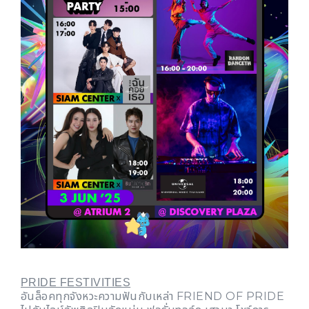
PRIDE FESTIVITIES
อันล็อคทุกจังหวะความฟันกับเหล่า FRIEND OF PRIDE