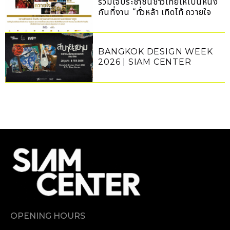
รวมใจประชาชนชาวไทยให้เป็นหนึ่ง
กันที่งาน “ทั่วหล้า เทิดไท้ ถวายใจ
สดุดี”
BANGKOK DESIGN WEEK
2026 | SIAM CENTER
OPENING HOURS