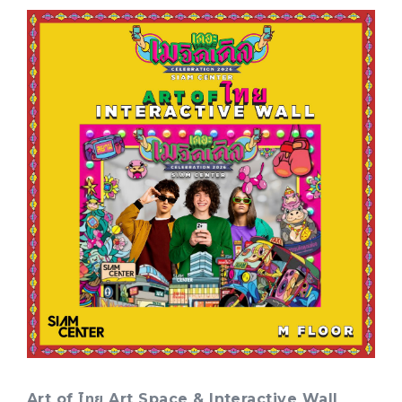
Art of ไทย Art Space & Interactive Wall