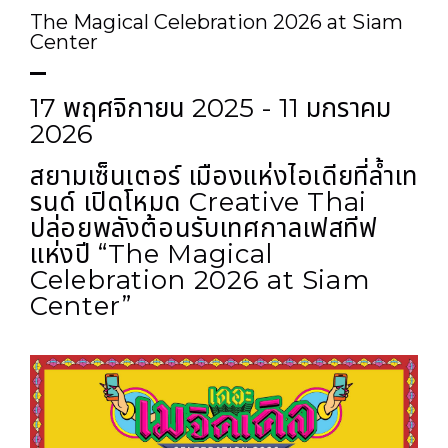
The Magical Celebration 2026 at Siam
Center
17 พฤศจิกายน 2025 - 11 มกราคม
2026
สยามเซ็นเตอร์ เมืองแห่งไอเดียที่ล้ำเท
รนด์ เปิดโหมด Creative Thai
ปล่อยพลังต้อนรับเทศกาลเฟสทีฟ
แห่งปี “The Magical
Celebration 2026 at Siam
Center”