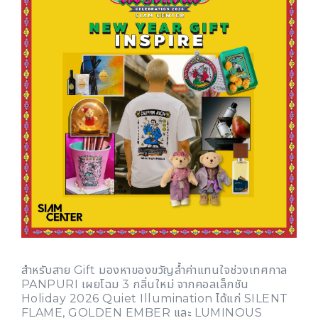
สำหรับสาย Gift มองหาของขวัญล้ำค่าแทนใจช่วงเทศกาล
PANPURI เผยโฉม 3 กลิ่นใหม่ จากคอลเล็กชัน
Holiday 2026 Quiet Illumination ได้แก่ SILENT
FLAME, GOLDEN EMBER และ LUMINOUS