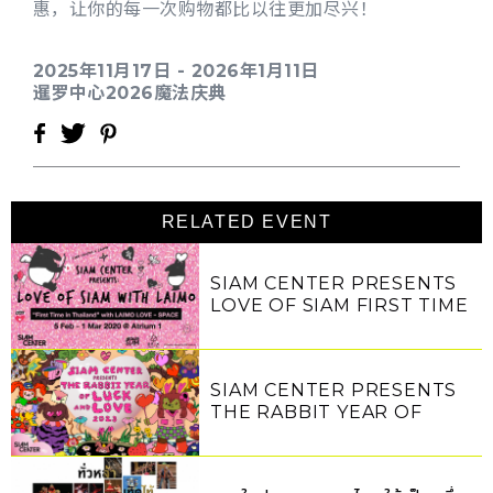
惠，让你的每一次购物都比以往更加尽兴！
2025年11月17日 - 2026年1月11日
暹罗中心2026魔法庆典
RELATED EVENT
SIAM CENTER PRESENTS
LOVE OF SIAM FIRST TIME
IN THAILAND WITH LAIMO
LOVE-SPACE
SIAM CENTER PRESENTS
THE RABBIT YEAR OF
LUCK AND LOVE 2023