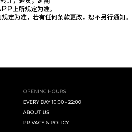
转让，退货，延期
APP
上所规定为准。
司规定为准，若有任何条款更改，恕不另行通知。
OPENING HOURS
EVERY DAY 10:00 - 22:00
ABOUT US
PRIVACY & POLICY