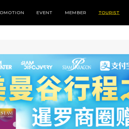
ROMOTION
EVENT
MEMBER
TOURIST