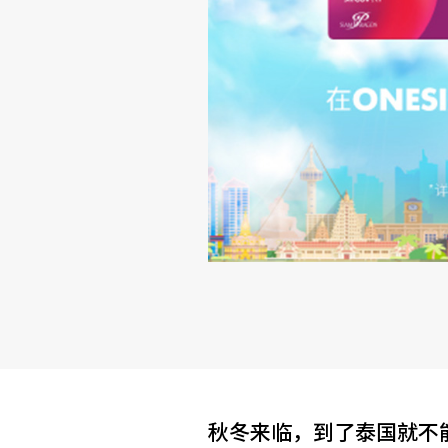
秋冬来临，到了泰国就不