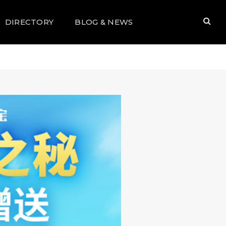
DIRECTORY
BLOG & NEWS