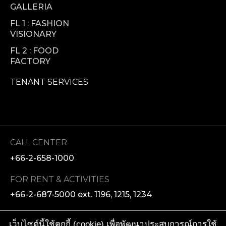
GALLERIA
FL 1 : FASHION
VISIONARY
FL 2 : FOOD
FACTORY
TENANT SERVICES
CALL CENTER
+66-2-658-1000
FOR RENT & ACTIVITIES
+66-2-687-5000 ext. 1196, 1215, 1234
MEDIA ENQUIRIES
เว็บไซต์นี้ใช้คุกกี้ (cookie) เพื่อพัฒนาประสบการณ์การใช้