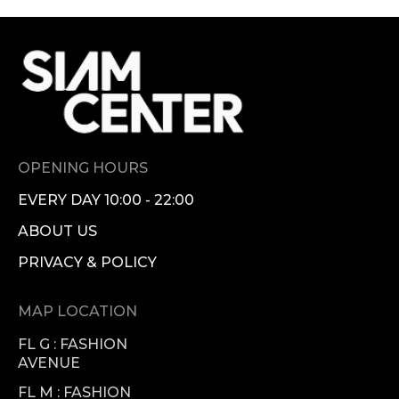
OPENING HOURS
EVERY DAY 10:00 - 22:00
ABOUT US
PRIVACY & POLICY
MAP LOCATION
FL G : FASHION
AVENUE
FL M : FASHION