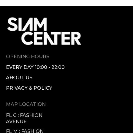
OPENING HOURS
EVERY DAY 10:00 - 22:00
ABOUT US
PRIVACY & POLICY
MAP LOCATION
FL G : FASHION
AVENUE
FL M : FASHION