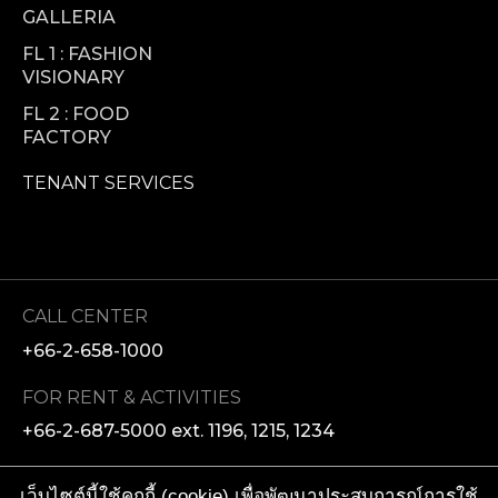
GALLERIA
FL 1 : FASHION
VISIONARY
FL 2 : FOOD
FACTORY
TENANT SERVICES
CALL CENTER
+66-2-658-1000
FOR RENT & ACTIVITIES
+66-2-687-5000 ext. 1196, 1215, 1234
MEDIA ENQUIRIES
เว็บไซต์นี้ใช้คุกกี้ (cookie) เพื่อพัฒนาประสบการณ์การใช้