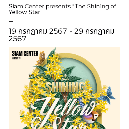
Siam Center presents “The Shining of
Yellow Star
19 กรกฏาคม 2567 - 29 กรกฏาคม
2567