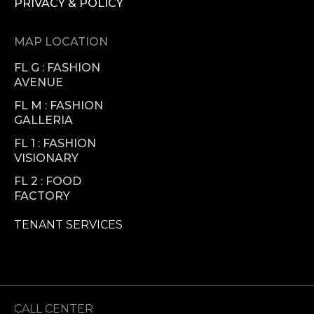
PRIVACY & POLICY
MAP LOCATION
FL G : FASHION
AVENUE
FL M : FASHION
GALLERIA
FL 1 : FASHION
VISIONARY
FL 2 : FOOD
FACTORY
TENANT SERVICES
CALL CENTER