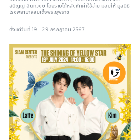
สปัญญ์ อินทวงษ์ โดยรายได้หลังหักค่าใช้จ่าย มอบให้ มูลนิธิ
โรงพยาบาลสมเด็จพระยุพราช
ตั้งแต่วันที่ 19 - 29 กรกฏาคม 2567