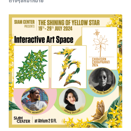
ต่างๆอีกมากมาย