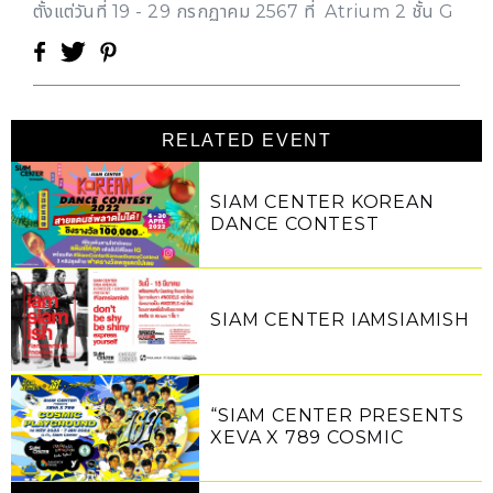
ตั้งแต่วันที่ 19 - 29 กรกฏาคม 2567 ที่ Atrium 2 ชั้น G
RELATED EVENT
SIAM CENTER KOREAN
DANCE CONTEST
SIAM CENTER IAMSIAMISH
“SIAM CENTER PRESENTS
XEVA X 789 COSMIC
PLAYGROUND”