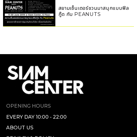
สยามเซ็นเตอร์ชวนมาสนุกแบบฟีล
กู๊ด กับ PEANUTS
OPENING HOURS
EVERY DAY 10:00 - 22:00
ABOUT US