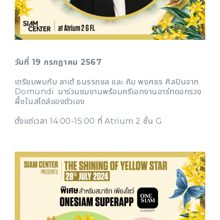
วันที่ 19 กรกฏาคม 2567
เตรียมพบกับ ลาเต้ ธนรรถชล และ คิม พงศธร ศิลปินจาก
Domundi มาร่วมชมงานพร้อมครีเอทงานอาร์ทดอกรวง
ผึ้งในสไตล์ของตัวเอง
ตั้งแต่เวลา 14:00-15:00 ที่ Atrium 2 ชั้น G