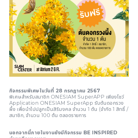
กิจกรรมพิเศษในวันที่ 28 กรกฏาคม 2567
พิเศษสำหรับสมาชิก ONESIAM SuperAPP เพียงโชว์
Application ONESIAM SuperApp รับต้นดอกรวง
ผึ้ง เพื่อนำไปปลูกเป็นสิริมงคล จำนวน 1 ต้น (จำกัด 1 สิทธิ์ /
สมาชิก, จำนวน 100 ต้น ตลอดรายการ
นอกจากนี้ภายในงานยังมีกิจกรรม BE INSPIRED