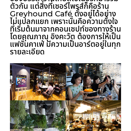
ตัวกัน แต่สิ่งที่เซอร์ไพรส์ก็คือร้าน
Greyhound Café ตั้งอยู่ได้อย่าง
ไม่แปลกแยก เพราะนั่นคือความตั้งใจ
ที่เริ่มต้นมาจากคอนเซปท์ของทางร้าน
โดยคุณภาณุ อิงคะวัต ต้องการให้เป็น
แฟชั่นคาเฟ่ มีความเป็นอาร์ตอยู่ในทุก
รายละเอียด