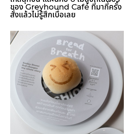
ของ Greyhound Café ที่มากี่ครั้ง
สั่งแล้วไม่รู้สึกเบื่อเลย