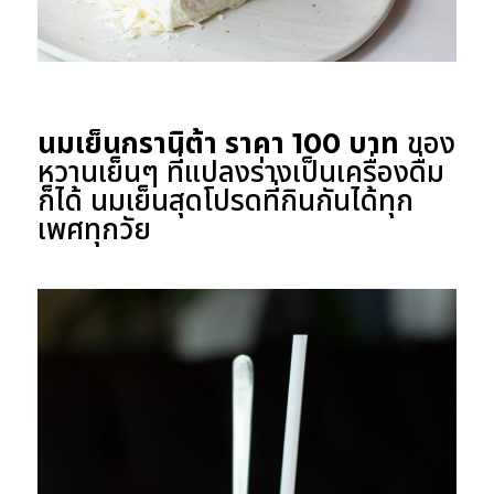
นมเย็นกรานิต้า ราคา 100 บาท
ของ
หวานเย็นๆ ที่แปลงร่างเป็นเครื่องดื่ม
ก็ได้ นมเย็นสุดโปรดที่กินกันได้ทุก
เพศทุกวัย