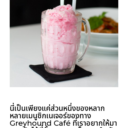
นี่เป็นเพียงแค่ส่วนหนึ่งของหลาก
หลายเมนูซิกเนเจอร์ของทาง
Greyhound Café ที่เราอยากให้มา