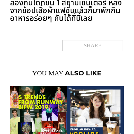
ลองกันได้ที่ชั้น 1 สยามเซ็นเตอร์ หลัง
จากช้อปเสื้อผ้าแฟชั่นแล้วก็มาพักกิน
อาหารอร่อยๆ กันได้ที่นี่เลย
SHARE
ALSO LIKE
YOU MAY