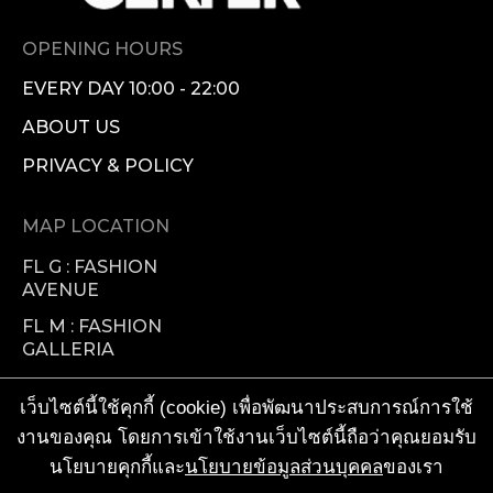
OPENING HOURS
EVERY DAY 10:00 - 22:00
ABOUT US
PRIVACY & POLICY
MAP LOCATION
FL G : FASHION
AVENUE
FL M : FASHION
GALLERIA
FL 1 : FASHION
เว็บไซต์นี้ใช้คุกกี้ (cookie) เพื่อพัฒนาประสบการณ์การใช้
VISIONARY
งานของคุณ โดยการเข้าใช้งานเว็บไซต์นี้ถือว่าคุณยอมรับ
FL 2 : FOOD
นโยบายคุกกี้และ
นโยบายข้อมูลส่วนบุคคล
ของเรา
FACTORY