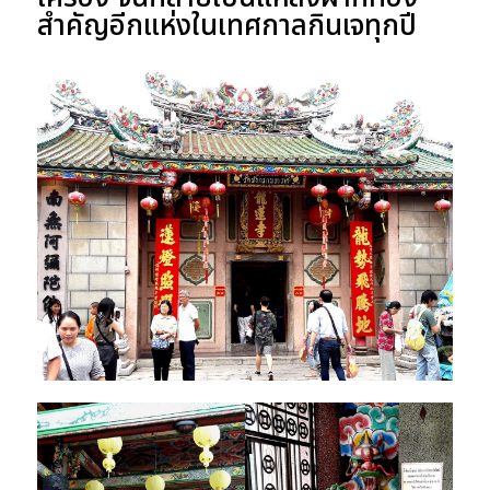
สำคัญอีกแห่งในเทศกาลกินเจทุกปี