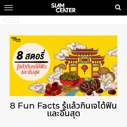
8 Fun Facts รู้แล้วกินเจได้ฟิน
และอินสุด