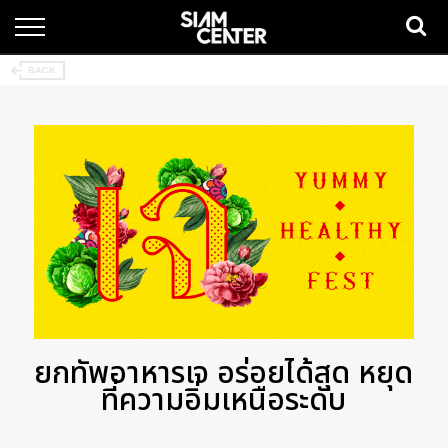
ยกทัพอาหารเจ อร่อยได้สุด หยุด
ที่ความอิ่มเหนือระดับ