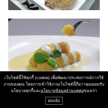
เว็บไซต์นี้ใช้คุกกี้ (cookie) เพื่อพัฒนาประสบการณ์การใช้
งานของคุณ โดยการเข้าใช้งานเว็บไซต์นี้ถือว่าคุณยอมรับ
นโยบายคุกกี้และ
นโยบายข้อมูลส่วนบุคคล
ของเรา
ยอมรับ