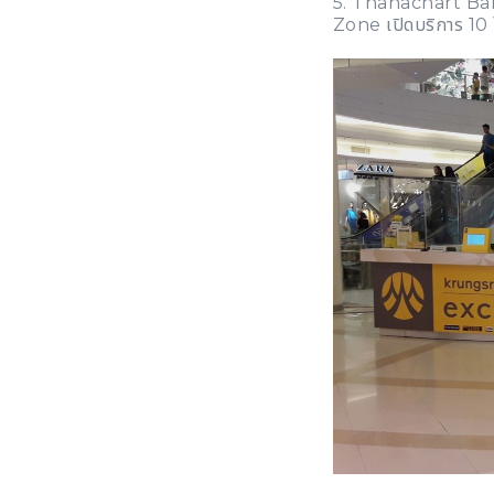
5. Thanachart Ban
Zone เปิดบริการ 10 โ