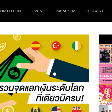
ROMOTION
EVENT
MEMBER
TOURIST