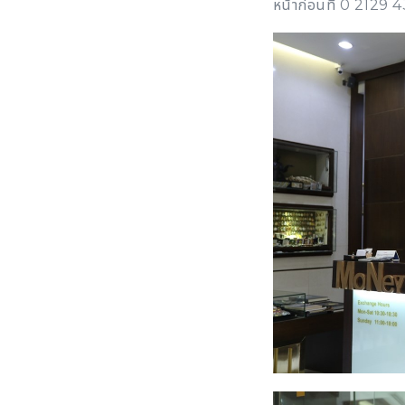
หน้าก่อนที่ 0 2129 