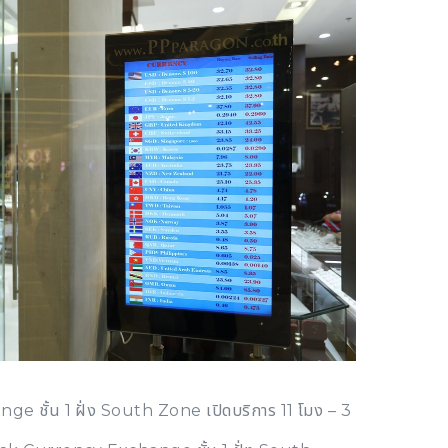
e ชั้น 1 ฝั่ง South Zone เปิดบริการ 11 โมง – 3