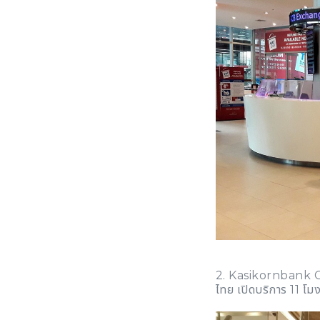
2. Kasikornbank C
ไทย เปิดบริการ 11 โมง