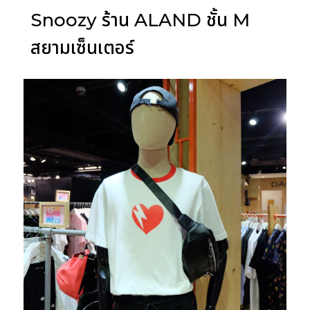
Snoozy ร้าน ALAND ชั้น M
สยามเซ็นเตอร์