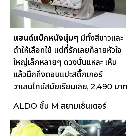
แฮนด์แบ็กหนังนุ่มๆ
มีทั้งสีขาวและ
ดำให้เลือกใช้ แต่ที่รักเลยก็ลายหัวใจ
ใหญ่เล็กหลายๆ ดวงนั่นแหละ เห็น
แล้วนึกถึงตอนแปะสติ๊กเกอร์
วาเลนไทน์สมัยเรียนเลย, 2,490 บาท
ALDO ชั้น M สยามเซ็นเตอร์