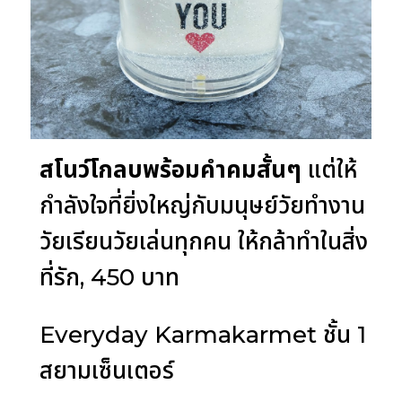
สโนว์โกลบพร้อมคำคมสั้นๆ
แต่ให้
กำลังใจที่ยิ่งใหญ่กับมนุษย์วัยทำงาน
วัยเรียนวัยเล่นทุกคน ให้กล้าทำในสิ่ง
ที่รัก, 450 บาท
Everyday Karmakarmet ชั้น 1
สยามเซ็นเตอร์