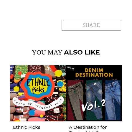
SHARE
ALSO LIKE
YOU MAY
Ethnic Picks
A Destination for