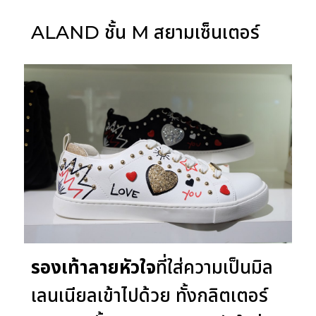
ALAND ชั้น M สยามเซ็นเตอร์
รองเท้าลายหัวใจ
ที่ใส่ความเป็นมิล
เลนเนียลเข้าไปด้วย ทั้งกลิตเตอร์