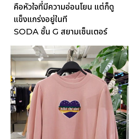
คือหัวใจที่มีความอ่อนโยน แต่ก็ดู
แข็งแกร่งอยู่ในที
SODA ชั้น G สยามเซ็นเตอร์