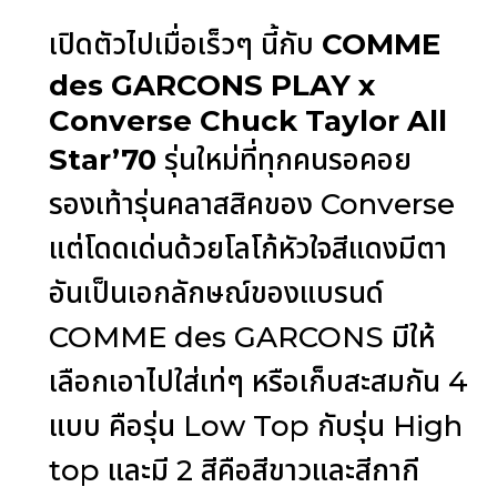
เปิดตัวไปเมื่อเร็วๆ นี้กับ
COMME
des GARCONS PLAY x
Converse Chuck Taylor All
Star’70
รุ่นใหม่ที่ทุกคนรอคอย
รองเท้ารุ่นคลาสสิคของ Converse
แต่โดดเด่นด้วยโลโก้หัวใจสีแดงมีตา
อันเป็นเอกลักษณ์ของแบรนด์
COMME des GARCONS มีให้
เลือกเอาไปใส่เท่ๆ หรือเก็บสะสมกัน 4
แบบ คือรุ่น Low Top กับรุ่น High
top และมี 2 สีคือสีขาวและสีกากี