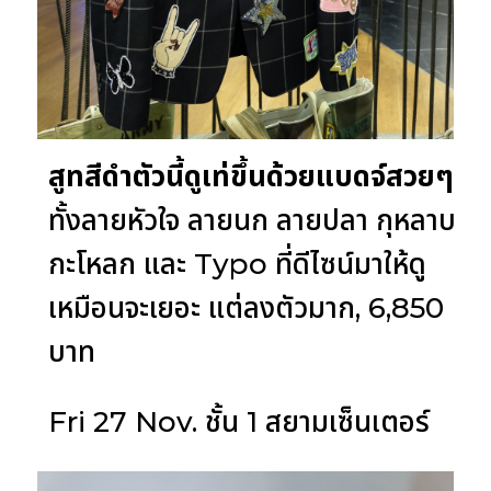
สูทสีดำตัวนี้ดูเท่ขึ้นด้วยแบดจ์สวยๆ
ทั้งลายหัวใจ ลายนก ลายปลา กุหลาบ
กะโหลก และ Typo ที่ดีไซน์มาให้ดู
เหมือนจะเยอะ แต่ลงตัวมาก, 6,850
บาท
Fri 27 Nov. ชั้น 1 สยามเซ็นเตอร์