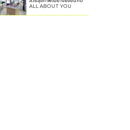
สวยสุขภาพดีอย่างยั่งยืนกับ
ALL ABOUT YOU