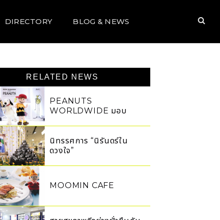
DIRECTORY
BLOG & NEWS
RELATED NEWS
PEANUTS
WORLDWIDE มอบ
รางวัลระดับโลกให้
ONESIAM
นิทรรศการ “นิรันดร์ใน
ดวงใจ”
MOOMIN CAFE