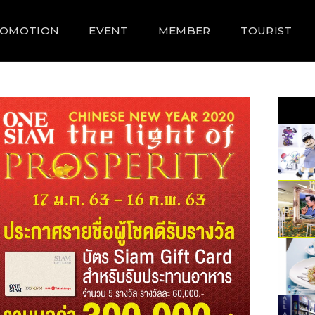
ROMOTION
EVENT
MEMBER
TOURIST