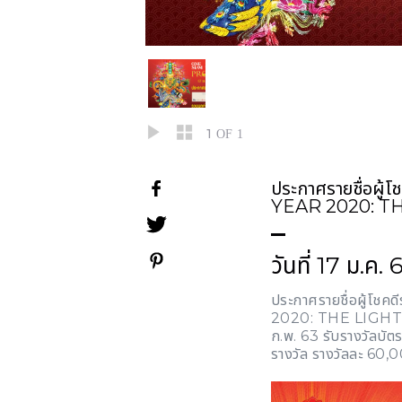
1
OF 1
ประกาศรายชื่อผ
YEAR 2020: T
วันที่ 17 ม.ค.
ประกาศรายชื่อผู้
2020: THE LIGHT O
ก.พ. 63 รับรางวัลบั
รางวัล รางวัลละ 60,0