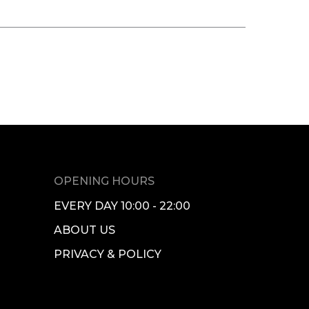
OPENING HOURS
EVERY DAY 10:00 - 22:00
ABOUT US
PRIVACY & POLICY