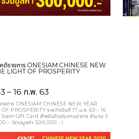
ู้โชคดีรายการ ONESIAM CHINESE NEW
HE LIGHT OF PROSPERITY
 63 – 16 ก.พ. 63
โชคดีรายการ ONESIAM CHINESE NEW YEAR
F PROSPERITY ระหว่างวันที่ 17 ม.ค. 63 – 16
ตร Siam Gift Card สำหรับรับประทานอาหาร จำนวน 5
00 .- (รวมมูลค่า 300,000 .-)