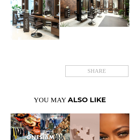
SHARE
ALSO LIKE
YOU MAY