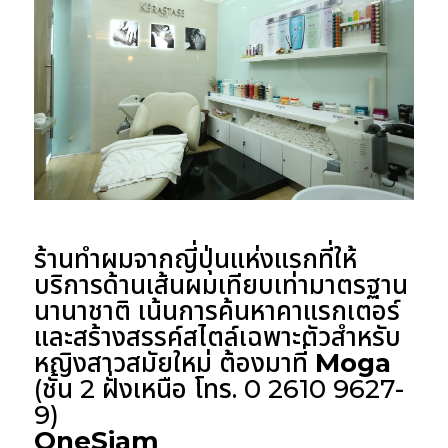
ร้านทำผมจากญี่ปุ่นแห่งแรกที่ให้
บริการด้านเส้นผมเทียบเท่ามาตรฐาน
นานาชาติ เน้นการค้นหาคาแรกเตอร์
และสร้างสรรค์สไตล์เฉพาะตัวสำหรับ
หญิงสาวสมัยใหม่ ต้องมาที่
Moga
(ชั้น 2 ฝั่งเหนือ โทร. 0 2610 9627-
9)
OneSiam