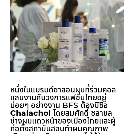
หนึ่งในแบรนด์ซาลอนผมที่ร่วมคอล
แลบงานกับวงการแฟชั่นไทยอยู่
บ่อยๆ อย่างงาน BFS ต้องมีชื่อ
Chalachol
โดยสมศักดิ์ ชลาชล
ช่างผมแถวหน้าของเมืองไทยและผู้
ก่อตั้งสถาบันสอนทำผมคุณภาพ