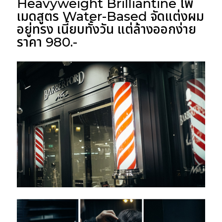
Heavyweight Brilliantine โพ
เมดสูตร Water-Based จัดแต่งผม
อยู่ทรง เนี้ยบทั้งวัน แต่ล้างออกง่าย
ราคา 980.-