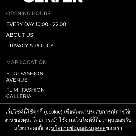
OPENING HOURS
EVERY DAY 10:00 - 22:00
ABOUT US
PRIVACY & POLICY
MAP LOCATION
FL G : FASHION
AVENUE
FL M : FASHION
GALLERIA
FL 1 : FASHION
เว็บไซต์นี้ใช้คุกกี้ (cookie) เพื่อพัฒนาประสบการณ์การใช้
VISIONARY
งานของคุณ โดยการเข้าใช้งานเว็บไซต์นี้ถือว่าคุณยอมรับ
FL 2 : FOOD
นโยบายคุกกี้และ
นโยบายข้อมูลส่วนบุคคล
ของเรา
FACTORY