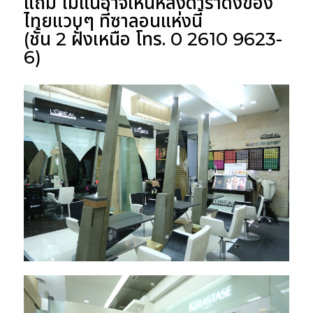
แถม ไม่แน่อาจเห็นหลังดาราดังของ
ไทยแวบๆ ที่ซาลอนแห่งนี้
(ชั้น 2 ฝั่งเหนือ โทร. 0 2610 9623-
6)