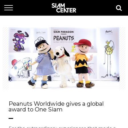
Peanuts Worldwide gives a global
award to One Siam