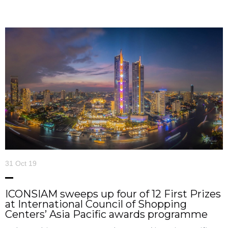
31 Oct 19
ICONSIAM sweeps up four of 12 First Prizes
at International Council of Shopping
Centers’ Asia Pacific awards programme