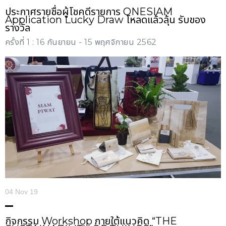
ประกาศรายชื่อผู้โชคดีรายการ ONESIAM
Application Lucky Draw โหลดแล้วลุ้น รับของ
รางวัล
ครั้งที่ 1 : 16 กันยายน - 15 พฤศจิกายน 2562
04 Nov 19
กิจกรรม Workshop ภายใต้แนวคิด “THE