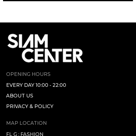
OPENING HOURS
EVERY DAY 10:00 - 22:00
ABOUT US
PRIVACY & POLICY
MAP LOCATION
FL G : FASHION