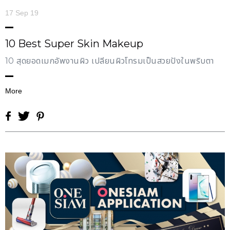
17 Sep 19
10 Best Super Skin Makeup
10 สุดยอดเมกอัพงานผิว เปลี่ยนผิวโทรมเป็นสวยปังในพริบตา
More