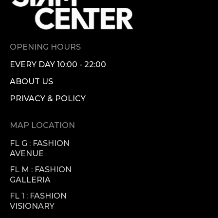
OPENING HOURS
EVERY DAY 10:00 - 22:00
ABOUT US
PRIVACY & POLICY
MAP LOCATION
FL G : FASHION
AVENUE
FL M : FASHION
GALLERIA
FL 1 : FASHION
VISIONARY