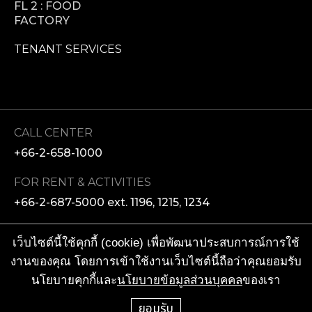
FL 2 : FOOD
FACTORY
TENANT SERVICES
CALL CENTER
+66-2-658-1000
FOR RENT & ACTIVITIES
+66-2-687-5000 ext. 1196, 1215, 1234
MEDIA ENQUIRIES
เว็บไซต์นี้ใช้คุกกี้ (cookie) เพื่อพัฒนาประสบการณ์การใช้
+66-2-610-8000 ext. 8201, 8202
งานของคุณ โดยการเข้าใช้งานเว็บไซต์นี้ถือว่าคุณยอมรับ
นโยบายคุกกี้และ
นโยบายข้อมูลส่วนบุคคล
ของเรา
SOCIAL MEDIA
ยอมรับ